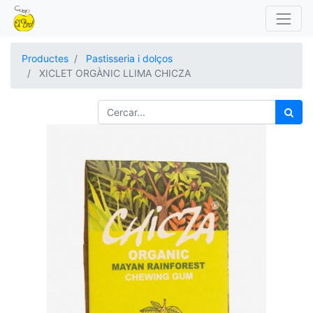
Productes
Pastisseria i dolços
XICLET ORGÀNIC LLIMA CHICZA