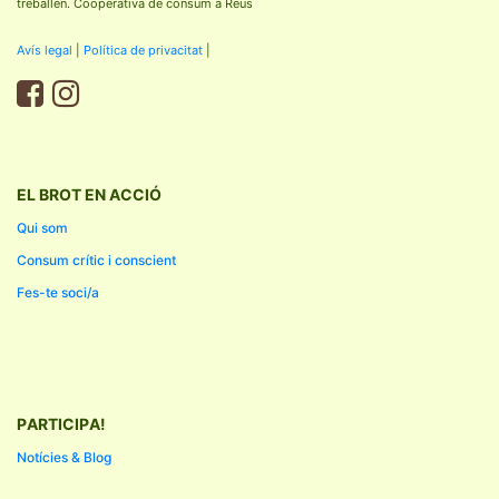
treballen. Cooperativa de consum a Reus
Avís legal
|
Política de privacitat
|
EL BROT EN ACCIÓ
Qui som
Consum crític i conscient
Fes-te soci/a
PARTICIPA!
Notícies & Blog