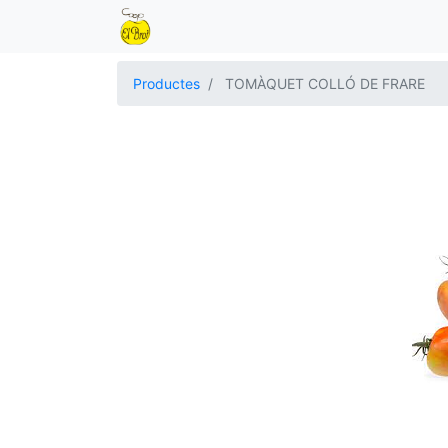
Productes
TOMÀQUET COLLÓ DE FRARE