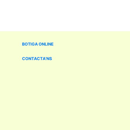
BOTIGA
ONLINE
CONTACTA'NS