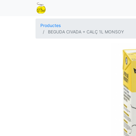
Productes
BEGUDA CIVADA + CALÇ 1L MONSOY