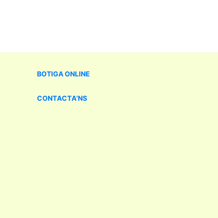
BOTIGA
ONLINE
CONTACTA'NS