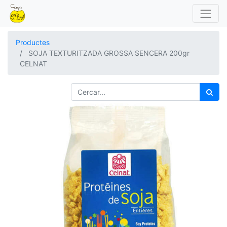
Productes
SOJA TEXTURITZADA GROSSA SENCERA 200gr
CELNAT