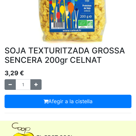
SOJA TEXTURITZADA GROSSA
SENCERA 200gr CELNAT
3,29
€
Afegir a la cistella