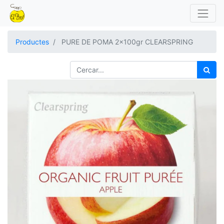
Productes
PURE DE POMA 2x100gr CLEARSPRING