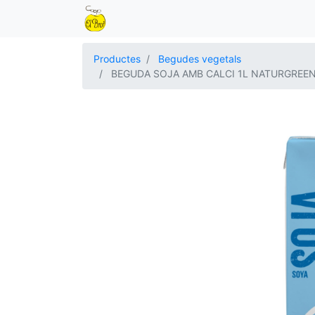
Productes
Begudes vegetals
BEGUDA SOJA AMB CALCI 1L NATURGREE