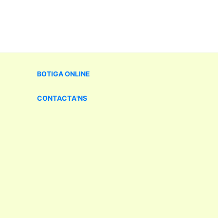
BOTIGA
ONLINE
CONTACTA'NS