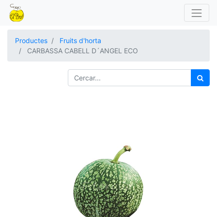
Productes
Fruits d'horta
CARBASSA CABELL D´ANGEL ECO