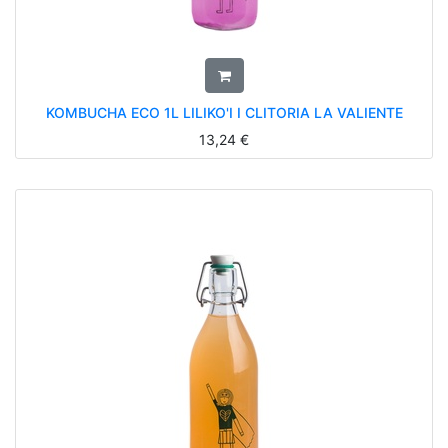
KOMBUCHA ECO 1L LILIKO'I I CLITORIA LA VALIENTE
13,24
€