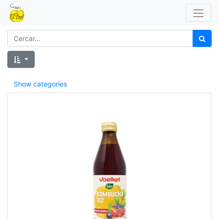
Show categories