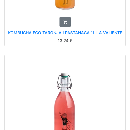
KOMBUCHA ECO TARONJA I PASTANAGA 1L LA VALIENTE
13,24
€