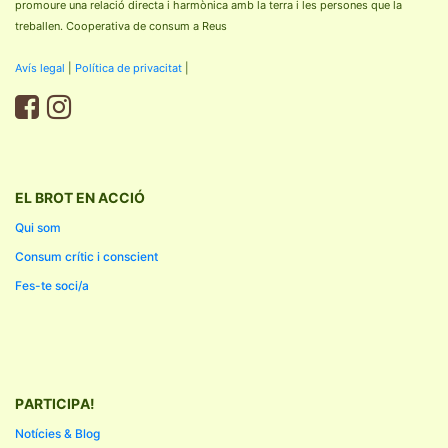
promoure una relació directa i harmònica amb la terra i les persones que la
treballen. Cooperativa de consum a Reus
Avís legal
|
Política de privacitat
|
EL BROT EN ACCIÓ
Qui som
Consum crític i conscient
Fes-te soci/a
PARTICIPA!
Notícies & Blog