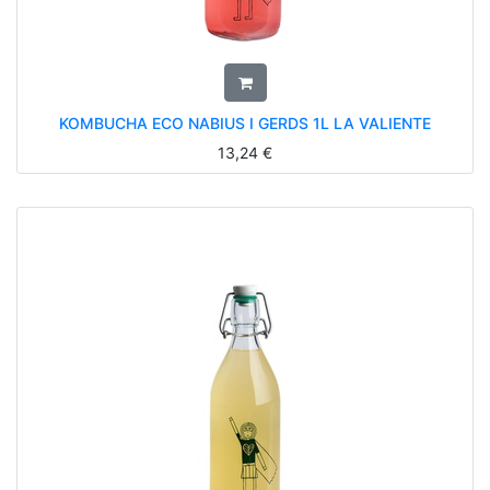
KOMBUCHA ECO NABIUS I GERDS 1L LA VALIENTE
13,24
€