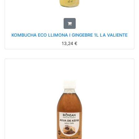
KOMBUCHA ECO LLIMONA I GINGEBRE 1L LA VALIENTE
13,24
€