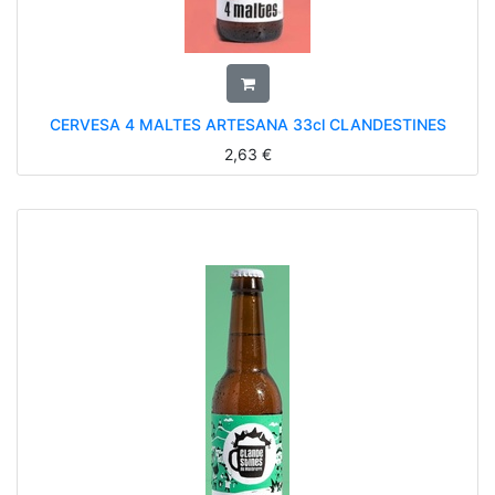
CERVESA 4 MALTES ARTESANA 33cl CLANDESTINES
2,63
€