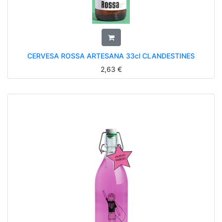
CERVESA ROSSA ARTESANA 33cl CLANDESTINES
2,63
€